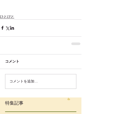
ひとびと
コメント
コメントを追加…
特集記事