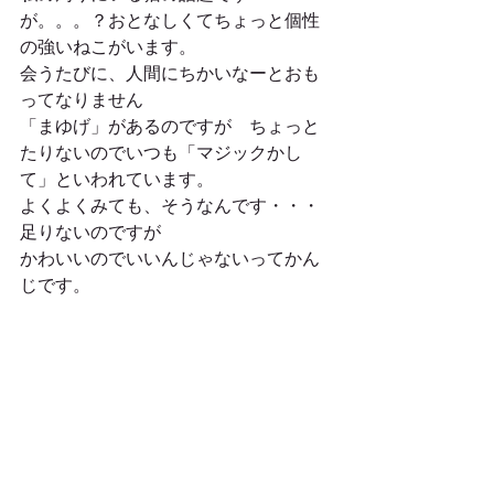
が。。。？おとなしくてちょっと個性
の強いねこがいます。
会うたびに、人間にちかいなーとおも
ってなりません
「まゆげ」があるのですが　ちょっと
たりないのでいつも「マジックかし
て」といわれています。
よくよくみても、そうなんです・・・
足りないのですが　
かわいいのでいいんじゃないってかん
じです。